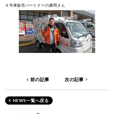
６号車販売パートナーの廣岡さん
前の記事
次の記事
NEWS一覧へ戻る