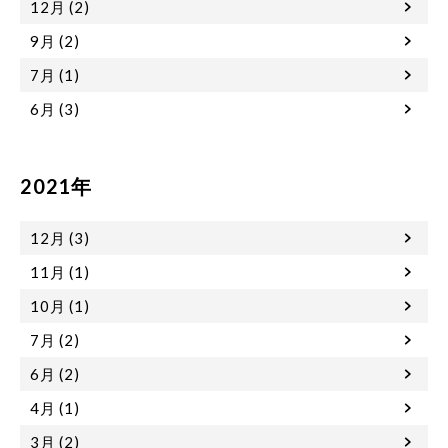
12月 (2)
9月 (2)
7月 (1)
6月 (3)
2021年
12月 (3)
11月 (1)
10月 (1)
7月 (2)
6月 (2)
4月 (1)
3月 (2)