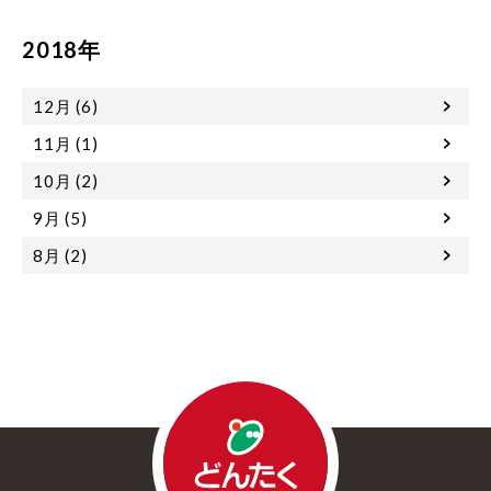
2018年
12月 (6)
11月 (1)
10月 (2)
9月 (5)
8月 (2)