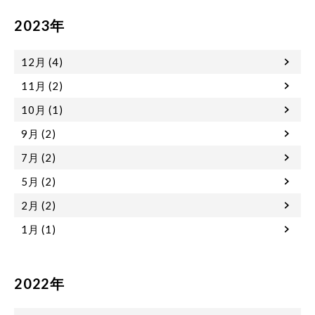
2023年
12月 (4)
11月 (2)
10月 (1)
9月 (2)
7月 (2)
5月 (2)
2月 (2)
1月 (1)
2022年