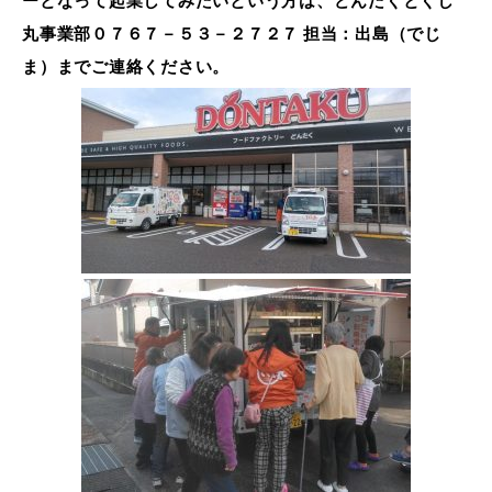
ーとなって起業してみたいという方は、どんたくとくし
丸事業部０７６７－５３－２７２７ 担当：出島（でじ
ま）までご連絡ください。