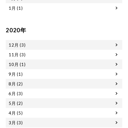
1月 (1)
2020年
12月 (3)
11月 (3)
10月 (1)
9月 (1)
8月 (2)
6月 (3)
5月 (2)
4月 (5)
3月 (3)