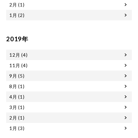
2月 (1)
1月 (2)
2019年
12月 (4)
11月 (4)
9月 (5)
8月 (1)
4月 (1)
3月 (1)
2月 (1)
1月 (3)