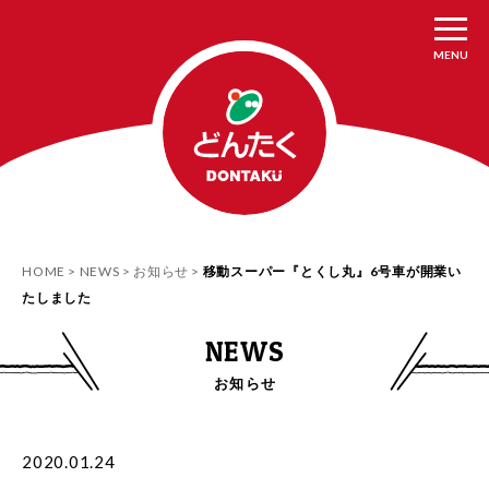
MENU
HOME
NEWS
お知らせ
移動スーパー『とくし丸』6号車が開業い
たしました
NEWS
お知らせ
2020.01.24