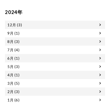
2024年
12月 (3)
9月 (1)
8月 (3)
7月 (4)
6月 (1)
5月 (3)
4月 (1)
3月 (5)
2月 (3)
1月 (6)