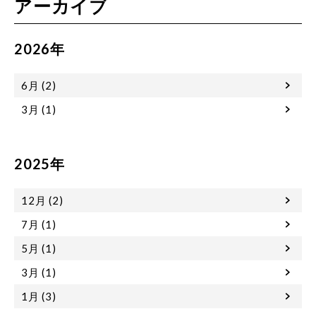
アーカイブ
2026年
6月 (2)
3月 (1)
2025年
12月 (2)
7月 (1)
5月 (1)
3月 (1)
1月 (3)