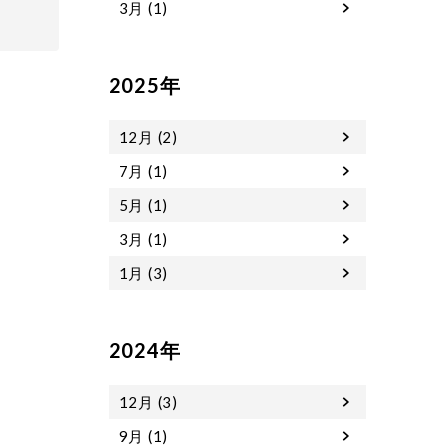
3月 (1)
2025年
12月 (2)
7月 (1)
5月 (1)
3月 (1)
1月 (3)
2024年
12月 (3)
9月 (1)