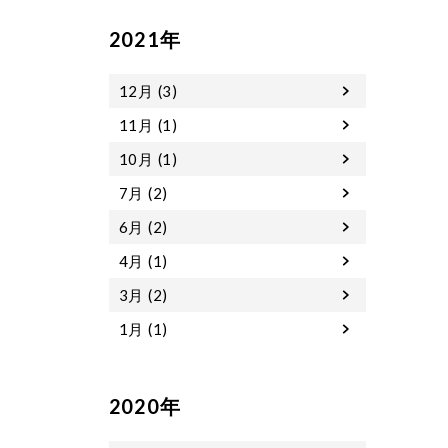
2021年
12月 (3)
11月 (1)
10月 (1)
7月 (2)
6月 (2)
4月 (1)
3月 (2)
1月 (1)
2020年