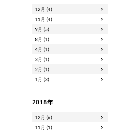
12月 (4)
11月 (4)
9月 (5)
8月 (1)
4月 (1)
3月 (1)
2月 (1)
1月 (3)
2018年
12月 (6)
11月 (1)