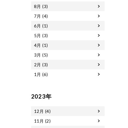
8月 (3)
7月 (4)
6月 (1)
5月 (3)
4月 (1)
3月 (5)
2月 (3)
1月 (6)
2023年
12月 (4)
11月 (2)