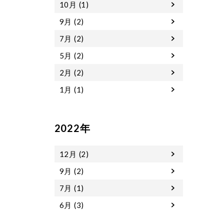
10月 (1)
9月 (2)
7月 (2)
5月 (2)
2月 (2)
1月 (1)
2022年
12月 (2)
9月 (2)
7月 (1)
6月 (3)