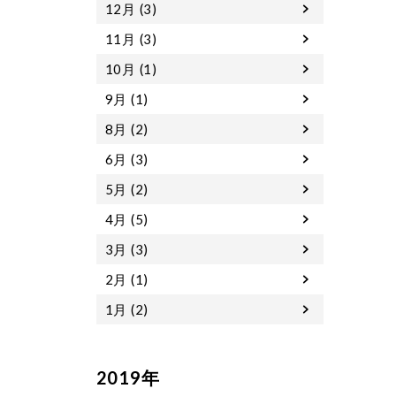
12月 (3)
11月 (3)
10月 (1)
9月 (1)
8月 (2)
6月 (3)
5月 (2)
4月 (5)
3月 (3)
2月 (1)
1月 (2)
2019年