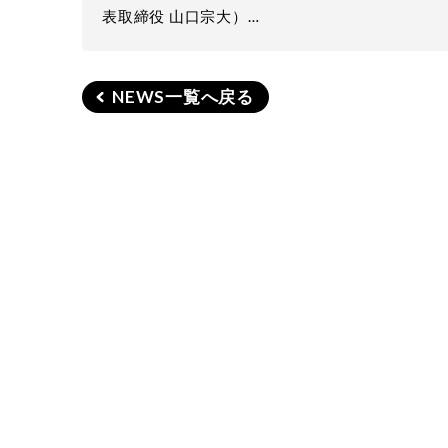
表取締役 山口宗大）…
NEWS一覧へ戻る