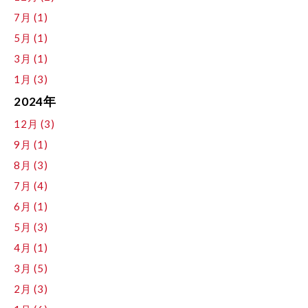
7月 (1)
5月 (1)
3月 (1)
1月 (3)
2024年
12月 (3)
9月 (1)
8月 (3)
7月 (4)
6月 (1)
5月 (3)
4月 (1)
3月 (5)
2月 (3)