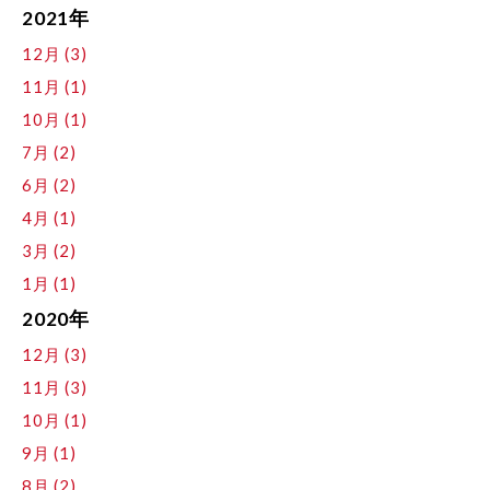
2021年
12月 (3)
11月 (1)
10月 (1)
7月 (2)
6月 (2)
4月 (1)
3月 (2)
1月 (1)
2020年
12月 (3)
11月 (3)
10月 (1)
9月 (1)
8月 (2)