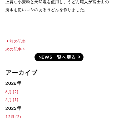
上質な小麦粉と天然塩を使用し、うどん職人が富士山の
湧水を使いコシのあるうどんを作りました。
前の記事
次の記事
NEWS一覧へ戻る
アーカイブ
2026年
6月 (2)
3月 (1)
2025年
12月 (2)