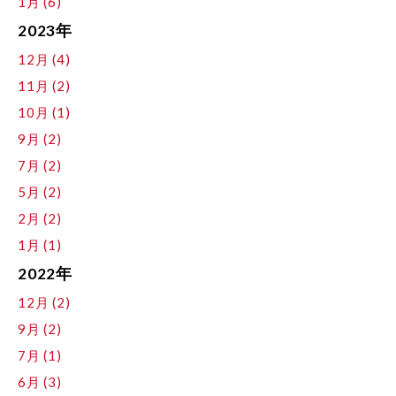
1月 (6)
2023年
12月 (4)
11月 (2)
10月 (1)
9月 (2)
7月 (2)
5月 (2)
2月 (2)
1月 (1)
2022年
12月 (2)
9月 (2)
7月 (1)
6月 (3)