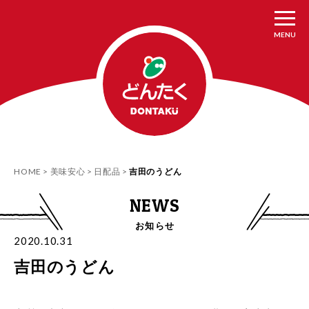
MENU
HOME
美味安心
日配品
吉田のうどん
NEWS
お知らせ
2020.10.31
吉田のうどん