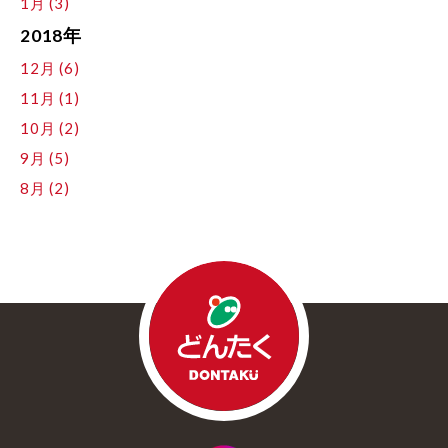
1月 (3)
2018年
12月 (6)
11月 (1)
10月 (2)
9月 (5)
8月 (2)