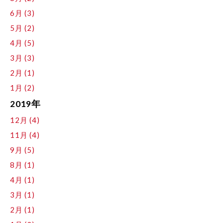
6月 (3)
5月 (2)
4月 (5)
3月 (3)
2月 (1)
1月 (2)
2019年
12月 (4)
11月 (4)
9月 (5)
8月 (1)
4月 (1)
3月 (1)
2月 (1)