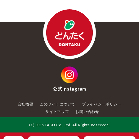
公式
Instagram
会社概要
このサイトについて
プライバシーポリシー
サイトマップ
お問い合わせ
(C) DONTAKU Co., Ltd. All Rights Reserved.