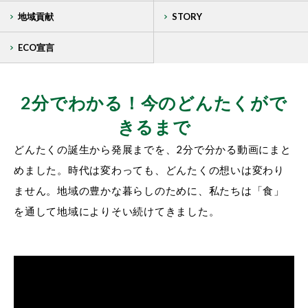
地域貢献
STORY
ECO宣言
2分でわかる！今のどんたくがで
きるまで
どんたくの誕生から発展までを、2分で分かる動画にまと
めました。時代は変わっても、どんたくの想いは変わり
ません。
地域の豊かな暮らしのために、私たちは「食」
を通して地域によりそい続けてきました。