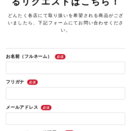
るリクエストはこちら！
どんたく各店にて取り扱いを希望される商品がござ
いましたら、下記フォームにてお問い合わせくださ
い。
お名前（フルネーム）
必須
フリガナ
必須
メールアドレス
必須