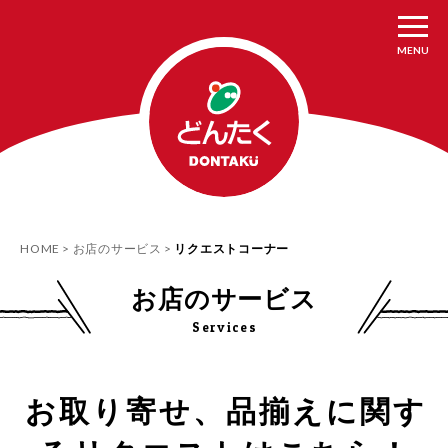
MENU
HOME
お店のサービス
リクエストコーナー
お店のサービス
Services
お取り寄せ、品揃えに関す