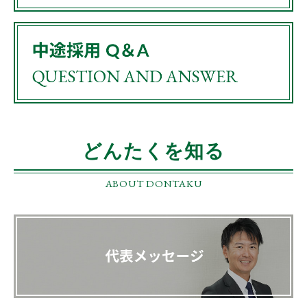
どんたくを知る
ABOUT DONTAKU