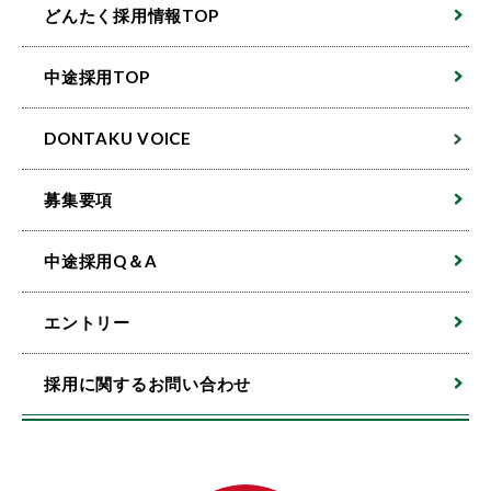
どんたく採用情報TOP
中途採用TOP
DONTAKU VOICE
募集要項
中途採用Q＆A
エントリー
採用に関するお問い合わせ