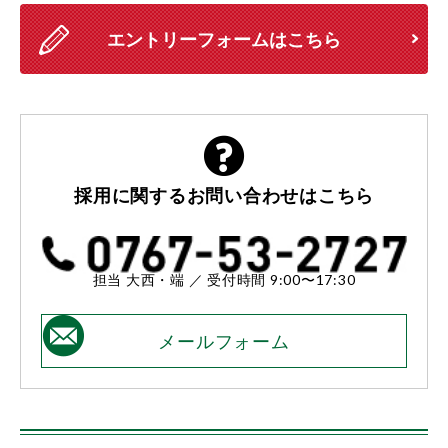
エントリーフォームはこちら
採用に関する
お問い合わせはこちら
担当 大西・端 ／ 受付時間 9:00〜17:30
メールフォーム