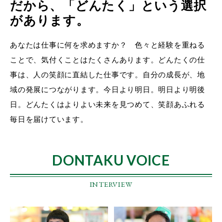
だから、「どんたく」という選択
があります。
あなたは仕事に何を求めますか？ 色々と経験を重ねる
ことで、気付くことはたくさんあります。どんたくの仕
事は、人の笑顔に直結した仕事です。自分の成長が、地
域の発展につながります。今日より明日。明日より明後
日。どんたくはよりよい未来を見つめて、笑顔あふれる
毎日を届けています。
DONTAKU VOICE
INTERVIEW