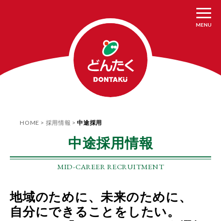
MENU
HOME
採用情報
中途採用
中途採用情報
MID-CAREER RECRUITMENT
地域のために、未来のために、
自分にできることをしたい。