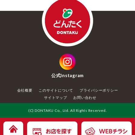
公式
Instagram
会社概要
このサイトについて
プライバシーポリシー
サイトマップ
お問い合わせ
(C) DONTAKU Co., Ltd. All Rights Reserved.