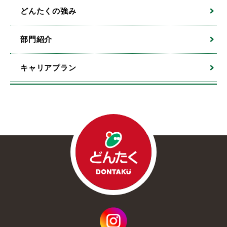
どんたくの強み
部門紹介
キャリアプラン