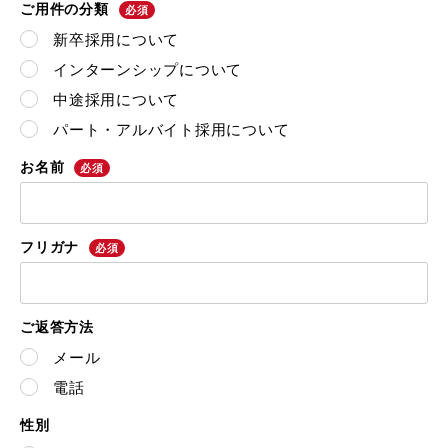
ご用件の分類
必須
新卒採用について
インターンシップについて
中途採用について
パート・アルバイト採用について
お名前
必須
フリガナ
必須
ご返答方法
メール
電話
性別