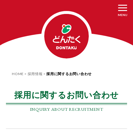
MENU
HOME
採用情報
採用に関するお問い合わせ
採用に関するお問い合わせ
INQUIRY ABOUT RECRUITMENT