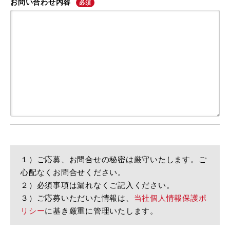
お問い合わせ内容
必須
１）ご応募、お問合せの秘密は厳守いたします。ご
心配なくお問合せください。
２）必須事項は漏れなくご記入ください。
３）ご応募いただいた情報は、
当社個人情報保護ポ
リシー
に基き厳重に管理いたします。