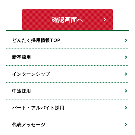
どんたく採用情報TOP
新卒採用
インターンシップ
中途採用
パート・アルバイト採用
代表メッセージ