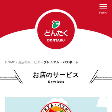
MENU
HOME
お店のサービス
プレミアム・パスポート
お店のサービス
Services