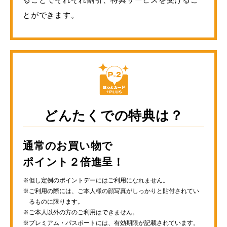
とができます。
どんたくでの特典は？
通常のお買い物で
ポイント２倍進呈！
但し定例のポイントデーにはご利用になれません。
ご利用の際には、ご本人様の顔写真が
しっかりと貼付されてい
るものに限ります。
ご本人以外の方のご利用はできません。
プレミアム・パスポートには、有効期限が記載されています。