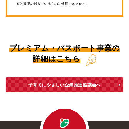
有効期限の過ぎているものは使用できません。
プレミアム・パスポート事業の
詳細はこちら
子育てにやさしい企業推進協議会へ