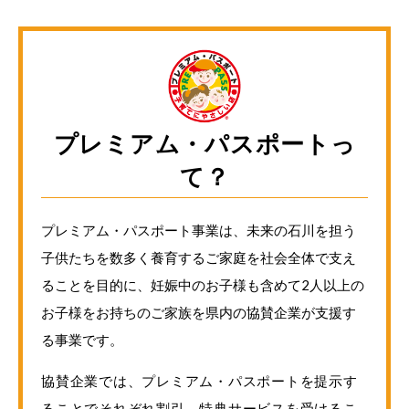
プレミアム・パスポートっ
て？
プレミアム・パスポート事業は、未来の石川を担う
子供たちを数多く養育するご家庭を社会全体で支え
ることを目的に、妊娠中のお子様も含めて2人以上の
お子様をお持ちのご家族を県内の協賛企業が支援す
る事業です。
協賛企業では、プレミアム・パスポートを提示す
ることでそれぞれ割引、特典サービスを受けるこ