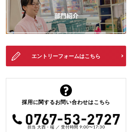
エントリーフォームはこちら
採用に関する
お問い合わせはこちら
担当 大西・端 ／ 受付時間 9:00〜17:30