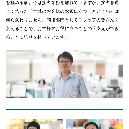
を極める事。今は接客業務を離れていますが、接客を通
じて培った「地域のお客様のお役に立つ」という精神は
何ら変わりません。間接部門としてスタッフの皆さんを
支えることで、お客様のお役に立つことの下支えができ
ることに誇りを持っています。