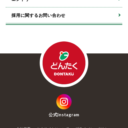
採用に関するお問い合わせ
公式
Instagram