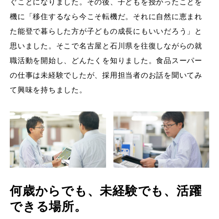
ぐことになりました。その後、子どもを授かったことを
機に「移住するなら今こそ転機だ。それに自然に恵まれ
た能登で暮らした方が子どもの成長にもいいだろう」と
思いました。そこで名古屋と石川県を往復しながらの就
職活動を開始し、どんたくを知りました。食品スーパー
の仕事は未経験でしたが、採用担当者のお話を聞いてみ
て興味を持ちました。
何歳からでも、未経験でも、活躍
できる場所。