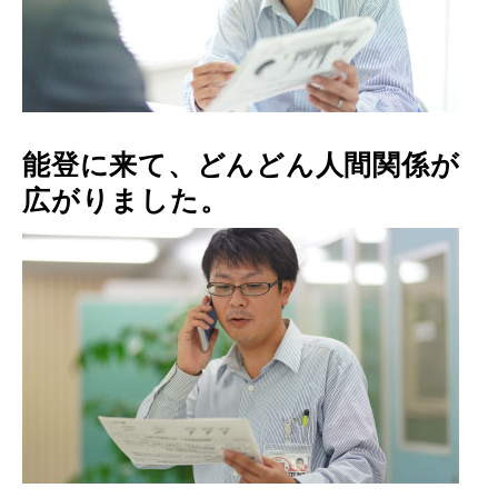
能登に来て、どんどん人間関係が
広がりました。