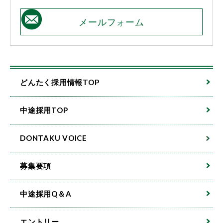
メールフォーム
どんたく採用情報TOP
中途採用TOP
DONTAKU VOICE
募集要項
中途採用Q＆A
エントリー