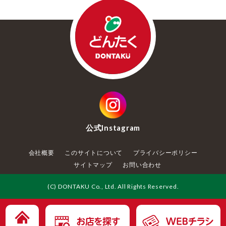
公式
Instagram
会社概要
このサイトについて
プライバシーポリシー
サイトマップ
お問い合わせ
(C) DONTAKU Co., Ltd. All Rights Reserved.