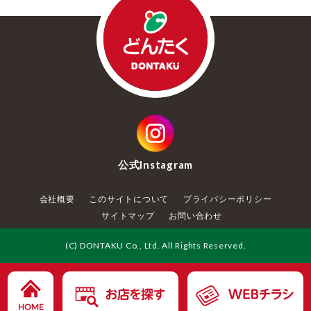
公式
Instagram
会社概要
このサイトについて
プライバシーポリシー
サイトマップ
お問い合わせ
(C) DONTAKU Co., Ltd. All Rights Reserved.