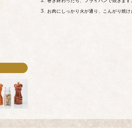
巻き終わったら、フライパンで焼きます
お肉にしっかり火が通り、こんがり焼け