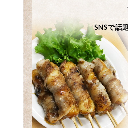
SNSで話