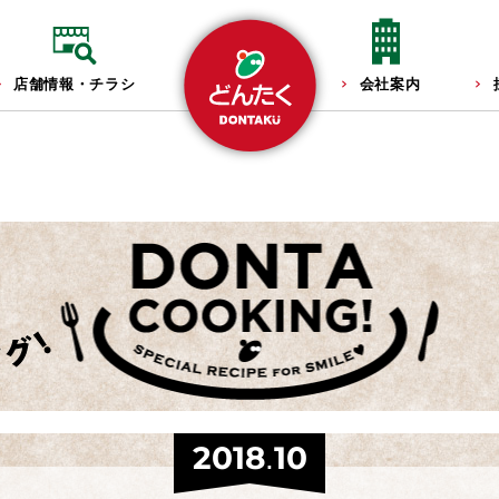
店舗情報・チラシ
会社案内
2018.10