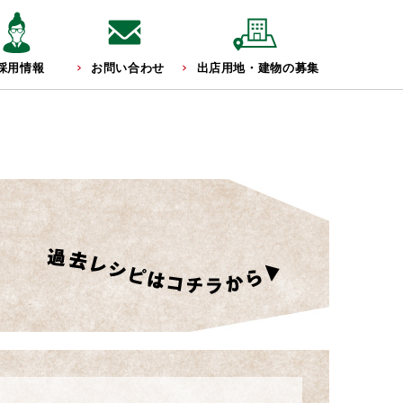
採用情報
お問い合わせ
出店用地・建物の募集