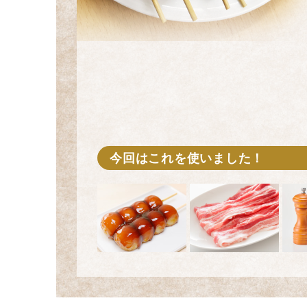
今回はこれを使いました！