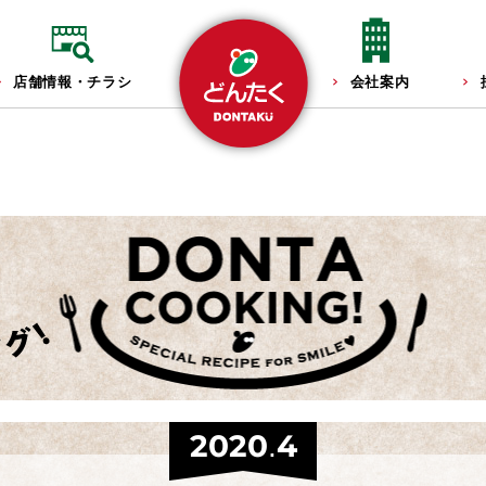
店舗情報・チラシ
会社案内
2020.4