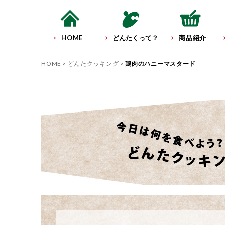
HOME
どんたくって？
商品紹介
HOME
どんたクッキング
鶏肉のハニーマスタード