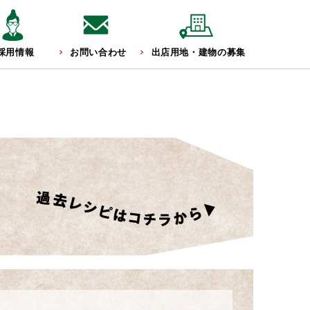
採用情報
お問い合わせ
出店用地・建物の募集