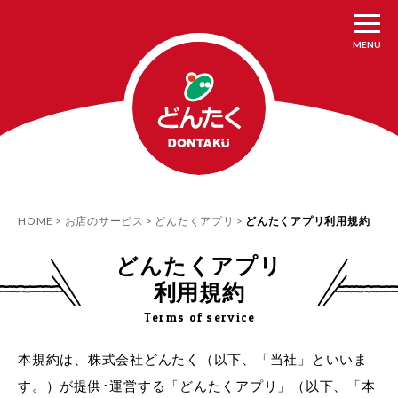
MENU
HOME
お店のサービス
どんたくアプリ
どんたくアプリ利用規約
どんたくアプリ
利用規約
Terms of service
本規約は、株式会社どんたく（以下、「当社」といいま
す。）が提供･運営する「どんたくアプリ」（以下、「本