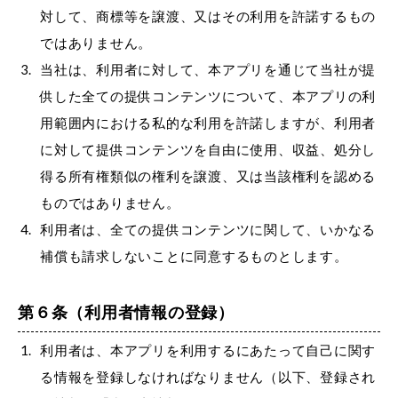
対して、商標等を譲渡、又はその利用を許諾するもの
ではありません。
当社は、利用者に対して、本アプリを通じて当社が提
供した全ての提供コンテンツについて、本アプリの利
用範囲内における私的な利用を許諾しますが、利用者
に対して提供コンテンツを自由に使用、収益、処分し
得る所有権類似の権利を譲渡、又は当該権利を認める
ものではありません。
利用者は、全ての提供コンテンツに関して、いかなる
補償も請求しないことに同意するものとします。
第６条（利用者情報の登録）
利用者は、本アプリを利用するにあたって自己に関す
る情報を登録しなければなりません（以下、登録され