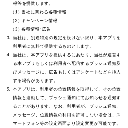
報等を提供します。
当社に関わる各種情報
キャンペーン情報
各種情報･広告
当社は、別途特別の規定を設けない限り、本アプリを
利用者に無料で提供するものとします。
当社は、本アプリを提供するにあたり、当社が運営す
る本アプリもしくは利用者へ配信するプッシュ通知及
びメッセージに、広告もしくはアンケートなどを挿入
する場合があります。
本アプリは、利用者の位置情報を取得して、その位置
情報と連動して、プッシュ通知にてお知らせを通知す
ることがあります。なお、利用者が、プッシュ通知、
メッセージ、位置情報の利用を許可しない場合は、ス
マートフォン等の設定画面より設定変更が可能です。