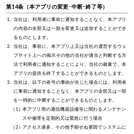
第14条（本アプリの変更･中断･終了等）
当社は、利用者に事前に通知することなく、本アプリ
の内容の全部又は一部を変更又は追加することができ
るものとします。
当社は、事前に、本アプリ上又は当社の運営するウェ
ブサイト上への掲示その他の当社が適当と判断する方
法で利用者に通知することにより、当社の裁量で、本
アプリの提供を終了することができるものとします。
当社は、以下の各号の事由が生じた場合には、利用者
に事前に通知することなく、本アプリの全部又は一部
を一時的に中断することができるものとします。
本アプリ用の通信機器設備等に関わるメンテナン
スや修理を定期的又は緊急に行う場合
アクセス過多、その他予期せぬ要因でシステムに