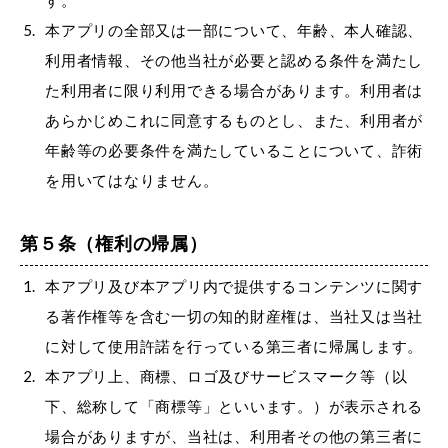
す。
本アプリの全部又は一部について、年齢、本人確認、
利用者情報、その他当社が必要と認める条件を満たし
た利用者に限り利用できる場合があります。利用者は
あらかじめこれに同意するものとし、また、利用者が
年齢等の必要条件を満たしていることについて、詐術
を用いてはなりません。
第５条（権利の帰属）
本アプリ及び本アプリ内で提供するコンテンツに関す
る著作権等を含む一切の知的財産権は、当社又は当社
に対して使用許諾を行っている第三者に帰属します。
本アプリ上、商標、ロゴ及びサービスマーク等（以
下、総称して「商標等」といいます。）が表示される
場合がありますが、当社は、利用者その他の第三者に