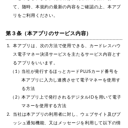
て、随時、本規約の最新の内容をご確認の上、本アプ
リをご利用ください。
第３条（本アプリのサービス内容）
本アプリは、次の方法で使用できる、カードレスハウ
ス電子マネー決済サービスを主たるサービス内容とす
るアプリをいいます。
当社が発行するほっとカードPLUSカード番号を
本アプリに入力し連携させて電子マネーを使用す
る方法
本アプリ上で発行されるデジタルIDを用いて電子
マネーを使用する方法
当社は本アプリの利用者に対し、ウェブサイト及びプ
ッシュ通知機能、又はメッセージを利用して以下の情