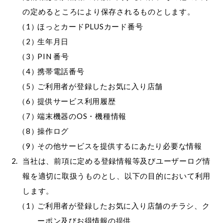
の定めるところにより保存されるものとします。
ほっとカードPLUSカード番号
生年月日
PIN 番号
携帯電話番号
ご利用者が登録したお気に入り店舗
提供サービス利用履歴
端末機器のOS・機種情報
操作ログ
その他サービスを提供するにあたり必要な情報
当社は、前項に定める登録情報等及びユーザーログ情
報を適切に取扱うものとし、以下の目的において利用
します。
ご利用者が登録したお気に入り店舗のチラシ、ク
ーポン及びお得情報の提供