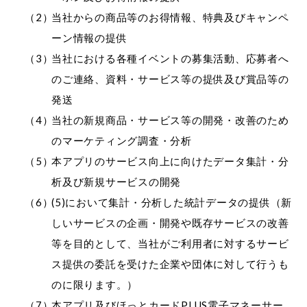
当社からの商品等のお得情報、特典及びキャンペ
ーン情報の提供
当社における各種イベントの募集活動、応募者へ
のご連絡、資料・サービス等の提供及び賞品等の
発送
当社の新規商品・サービス等の開発・改善のため
のマーケティング調査・分析
本アプリのサービス向上に向けたデータ集計・分
析及び新規サービスの開発
(5)において集計・分析した統計データの提供（新
しいサービスの企画・開発や既存サービスの改善
等を目的として、当社がご利用者に対するサービ
ス提供の委託を受けた企業や団体に対して行うも
のに限ります。）
本アプリ及びほっとカードPLUS電子マネーサー