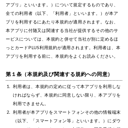
アプリ」といいます。）について規定するものであり、
全ての利用者（以下、「利用者」といいます。）が本ア
プリを利用するにあたり本規約が適用されます。なお、
本アプリに付随又は関連する当社が提供するその他のサ
ービスについては、本規約と併せて当社が別に定めるほ
っとカードPLUS利用規約が適用されます。利用者は、本
アプリを利用する前に、本規約をよくお読みください。
第１条（本規約及び関連する規約への同意）
利用者は、本規約の定めに従って本アプリを利用しな
ければならず、本規約に同意しない限り、本アプリを
利用できません。
利用者が本アプリをスマートフォンその他の情報端末
（以下、「スマートフォン等」といいます。）にダウ