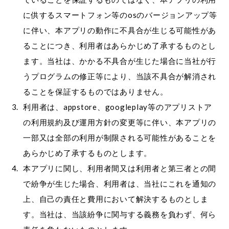
に供するスマートフォン等のosのバージョンアップ等
に伴い、本アプリの動作に不具合が生じる可能性があ
ることにつき、利用者はあらかじめ了承するものとし
ます。当社は、かかる不具合が生じた場合に当社が行
うプログラムの修正等により、当該不具合が解消され
ることを保証するものではありません。
利用者は、appstore、googleplay等のアプリストア
の利用規約及び運用方針の変更等に伴い、本アプリの
一部又は全部の利用が制限される可能性があることを
あらかじめ了承するものとします。
本アプリに関し、利用者間又は利用者と第三者との間
で紛争が生じた場合、利用者は、当社にこれを通知の
上、自己の責任と費用において解決するものとしま
す。当社は、当該紛争に関与する義務を負わず、何ら