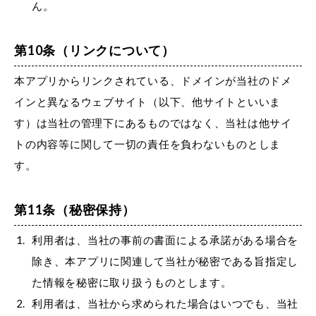
ん。
第10条（リンクについて）
本アプリからリンクされている、ドメインが当社のドメ
インと異なるウェブサイト（以下、他サイトといいま
す）は当社の管理下にあるものではなく、当社は他サイ
トの内容等に関して一切の責任を負わないものとしま
す。
第11条（秘密保持）
利用者は、当社の事前の書面による承諾がある場合を
除き、本アプリに関連して当社が秘密である旨指定し
た情報を秘密に取り扱うものとします。
利用者は、当社から求められた場合はいつでも、当社