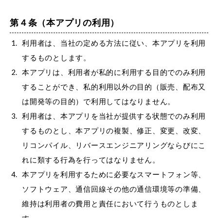
第４条（本アプリの利用）
利用者は、当社の定める方法に従い、本アプリを利用
するものとします。
本アプリは、利用者が私的に利用する目的でのみ利用
することができ、私的利用以外の目的（販売、配布又
は開発等の目的）で利用してはなりません。
利用者は、本アプリを当社が提供する状態でのみ利用
するものとし、本アプリの複製、修正、変更、改変、
リコンパイル、リバースエンジニアリングならびにこ
れに類する行為を行ってはなりません。
本アプリを利用するために必要なスマートフォン等、
ソフトウェア、通信回線その他の通信環境等の準備、
維持は利用者の費用と責任において行うものとしま