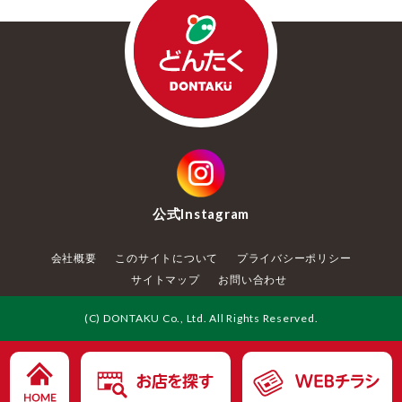
公式
Instagram
会社概要
このサイトについて
プライバシーポリシー
サイトマップ
お問い合わせ
(C) DONTAKU Co., Ltd. All Rights Reserved.