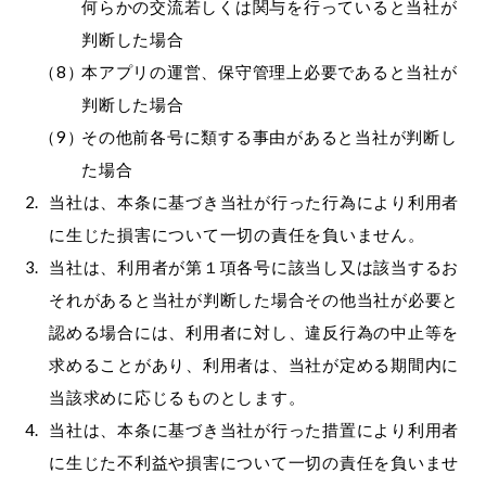
何らかの交流若しくは関与を行っていると当社が
判断した場合
本アプリの運営、保守管理上必要であると当社が
判断した場合
その他前各号に類する事由があると当社が判断し
た場合
当社は、本条に基づき当社が行った行為により利用者
に生じた損害について一切の責任を負いません。
当社は、利用者が第１項各号に該当し又は該当するお
それがあると当社が判断した場合その他当社が必要と
認める場合には、利用者に対し、違反行為の中止等を
求めることがあり、利用者は、当社が定める期間内に
当該求めに応じるものとします。
当社は、本条に基づき当社が行った措置により利用者
に生じた不利益や損害について一切の責任を負いませ