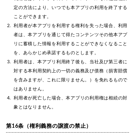
定の方法により、いつでも本アプリの利用を終了する
ことができます。
利用者が本アプリを利用する権利を失った場合、利用
者は、本アプリを通じて得たコンテンツその他本アプ
リに蓄積した情報を利用することができなくなること
を、あらかじめ承諾するものとします。
利用者は、本アプリ利用終了後も、当社及び第三者に
対する本利用契約上の一切の義務及び債務（損害賠償
を含みますが、これに限りません。）を免れるもので
はありません。
利用者が死亡した場合、本アプリの利用権は相続の対
象とはなりません。
第16条（権利義務の譲渡の禁止）