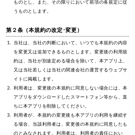
ものとし、また、その限りにおいて前項の各規定に従
うものとします。
第２条（本規約の改定･変更）
当社は、当社の判断において、いつでも本規約の内容
を変更又は追加できるものとします。変更後の利用規
約は、当社が別途定める場合を除いて、本アプリ上、
又は当社若しくは当社の関連会社の運営するウェブサ
イトに掲載します。
利用者は、変更後の本規約に同意しない場合には、本
アプリをダウンロードしたスマートフォン等から、直
ちに本アプリを削除してください。
利用者が、本規約の変更後も本アプリの利用を継続す
る場合、当該利用者は、変更後の本規約に同意したも
のとみなされます。利用者は、利用者の責任におい