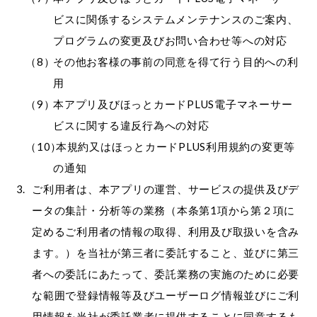
ビスに関係するシステムメンテナンスのご案内、
プログラムの変更及びお問い合わせ等への対応
その他お客様の事前の同意を得て行う目的への利
用
本アプリ及びほっとカードPLUS電子マネーサー
ビスに関する違反行為への対応
本規約又はほっとカードPLUS利用規約の変更等
の通知
ご利用者は、本アプリの運営、サービスの提供及びデ
ータの集計・分析等の業務（本条第1項から第２項に
定めるご利用者の情報の取得、利用及び取扱いを含み
ます。）を当社が第三者に委託すること、並びに第三
者への委託にあたって、委託業務の実施のために必要
な範囲で登録情報等及びユーザーログ情報並びにご利
用情報を当社が委託業者に提供することに同意するも