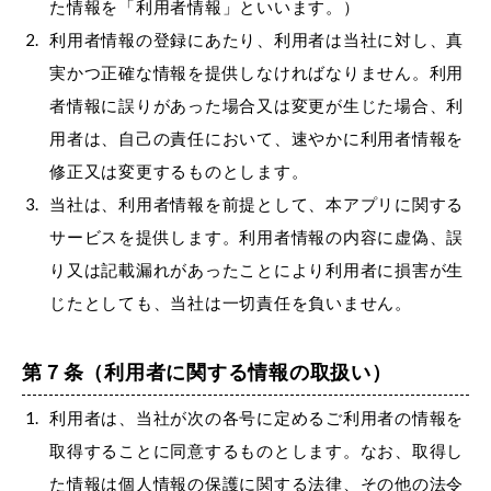
た情報を「利用者情報」といいます。）
利用者情報の登録にあたり、利用者は当社に対し、真
実かつ正確な情報を提供しなければなりません。利用
者情報に誤りがあった場合又は変更が生じた場合、利
用者は、自己の責任において、速やかに利用者情報を
修正又は変更するものとします。
当社は、利用者情報を前提として、本アプリに関する
サービスを提供します。利用者情報の内容に虚偽、誤
り又は記載漏れがあったことにより利用者に損害が生
じたとしても、当社は一切責任を負いません。
第７条（利用者に関する情報の取扱い）
利用者は、当社が次の各号に定めるご利用者の情報を
取得することに同意するものとします。なお、取得し
た情報は個人情報の保護に関する法律、その他の法令