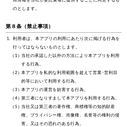
のとします。
第８条（禁止事項）
利用者は、本アプリの利用にあたり次に掲げる行為を
行ってはならないものとします。
当社の承認した以外の方法により本アプリを利用
する行為。
本アプリを私的な利用範囲を超えて営業･営利目
的等において利用する行為。
本アプリの運営を妨害する行為。
第三者になりすまして本アプリを利用する行為。
当社又は第三者の著作権、商標権等の知的財産
権、プライバシー権、肖像権、名誉等の権利の侵
害、又はその恐れのある行為。