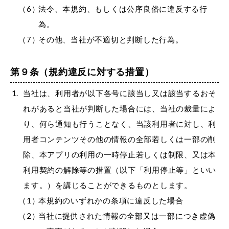
法令、本規約、もしくは公序良俗に違反する行
為。
その他、当社が不適切と判断した行為。
第９条（規約違反に対する措置）
当社は、利用者が以下各号に該当し又は該当するおそ
れがあると当社が判断した場合には、当社の裁量によ
り、何ら通知も行うことなく、当該利用者に対し、利
用者コンテンツその他の情報の全部若しくは一部の削
除、本アプリの利用の一時停止若しくは制限、又は本
利用契約の解除等の措置（以下「利用停止等」といい
ます。）を講じることができるものとします。
本規約のいずれかの条項に違反した場合
当社に提供された情報の全部又は一部につき虚偽