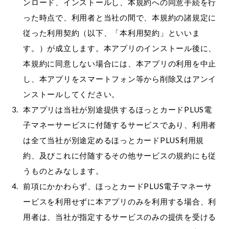
ンロード、インストールし、本規約への同意手続を行
った時点で、利用者と当社の間で、本規約の諸規定に
従った利用契約（以下、「本利用契約」といいま
す。）が成立します。本アプリのインストール後に、
本規約に同意しない場合には、本アプリの利用を中止
し、本アプリをスマートフォン等から削除又はアンイ
ンストールしてください。
本アプリは当社が別途提供するほっとカードPLUS電
子マネーサービスに付随するサービスであり、利用者
は全て当社が別途定めるほっとカードPLUS利用規
約、及びこれに付随するその他サービスの規約にも従
うものとみなします。
前項にかかわらず、ほっとカードPLUS電子マネーサ
ービスを利用せずに本アプリのみを利用する場合、利
用者は、当社が指定するサービスのみの提供を受ける