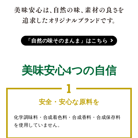
「自然の味そのまんま」はこちら
美味安心4つの自信
1
安全・安心な原料を
化学調味料・合成着色料・合成香料・合成保存料
を使用していません。