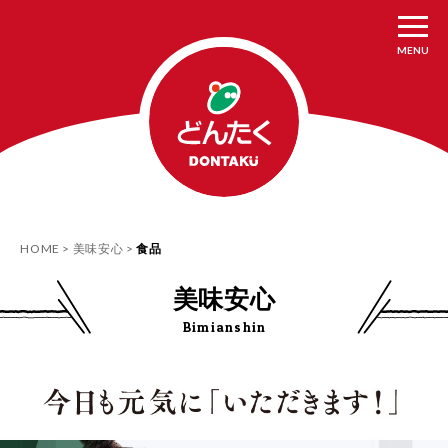
MENU
HOME
美味安心
食品
美味安心
Bimianshin