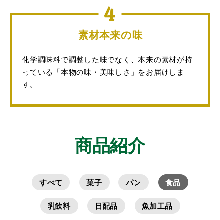
4
素材本来の味
化学調味料で調整した味でなく、本来の素材が持
っている「本物の味・美味しさ」をお届けしま
す。
商品紹介
すべて
菓子
パン
食品
乳飲料
日配品
魚加工品