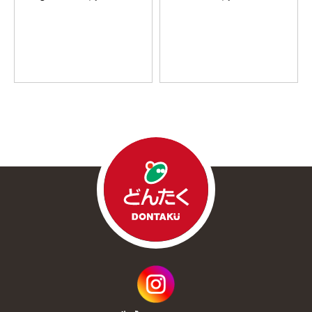
ろやかさを出しています。