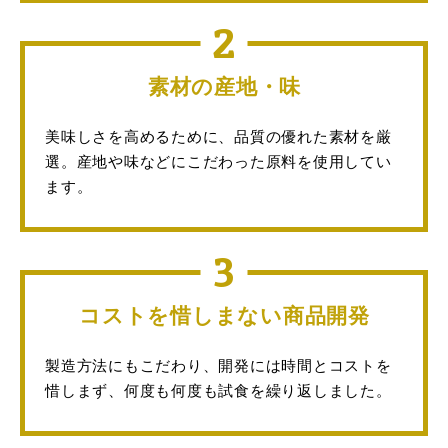
2
素材の産地・味
美味しさを高めるために、品質の優れた素材を厳
選。産地や味などにこだわった原料を使用してい
ます。
3
コストを惜しまない商品開発
製造方法にもこだわり、開発には時間とコストを
惜しまず、何度も何度も試食を繰り返しました。