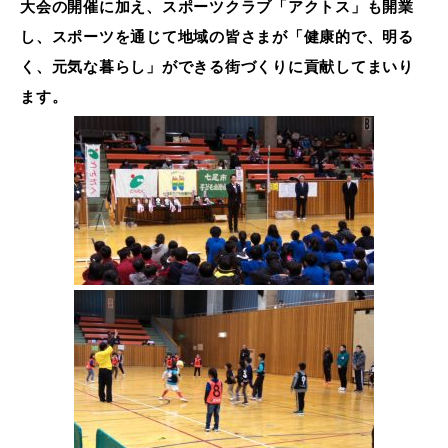
大会の開催に加え、スポーツクラブ「アクトス」も開業
し、スポーツを通じて地域の皆さまが「健康的で、明る
く、元気な暮らし」ができる街づくりに貢献してまいり
ます。