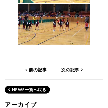
前の記事
次の記事
NEWS一覧へ戻る
アーカイブ