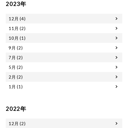
2023年
12月 (4)
11月 (2)
10月 (1)
9月 (2)
7月 (2)
5月 (2)
2月 (2)
1月 (1)
2022年
12月 (2)