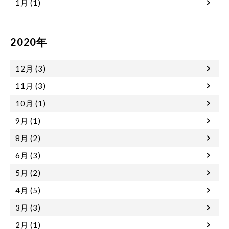
1月 (1)
2020年
12月 (3)
11月 (3)
10月 (1)
9月 (1)
8月 (2)
6月 (3)
5月 (2)
4月 (5)
3月 (3)
2月 (1)