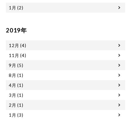
1月 (2)
2019年
12月 (4)
11月 (4)
9月 (5)
8月 (1)
4月 (1)
3月 (1)
2月 (1)
1月 (3)