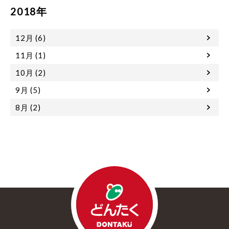
2018年
12月 (6)
11月 (1)
10月 (2)
9月 (5)
8月 (2)