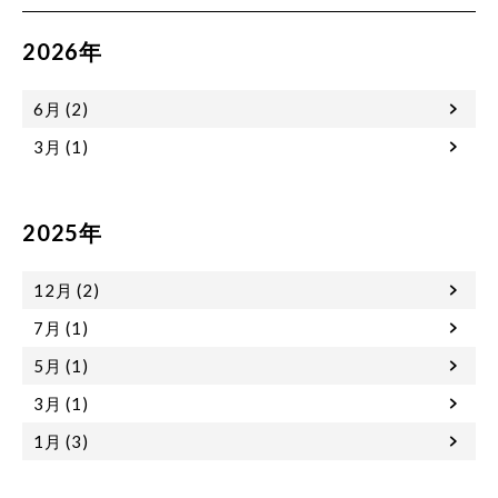
2026年
6月 (2)
3月 (1)
2025年
12月 (2)
7月 (1)
5月 (1)
3月 (1)
1月 (3)