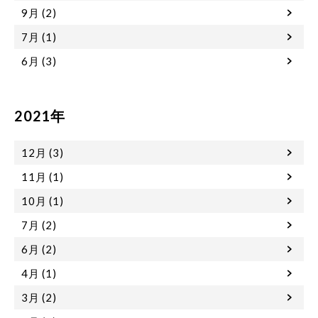
9月 (2)
7月 (1)
6月 (3)
2021年
12月 (3)
11月 (1)
10月 (1)
7月 (2)
6月 (2)
4月 (1)
3月 (2)