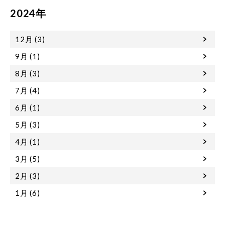
2024年
12月 (3)
9月 (1)
8月 (3)
7月 (4)
6月 (1)
5月 (3)
4月 (1)
3月 (5)
2月 (3)
1月 (6)