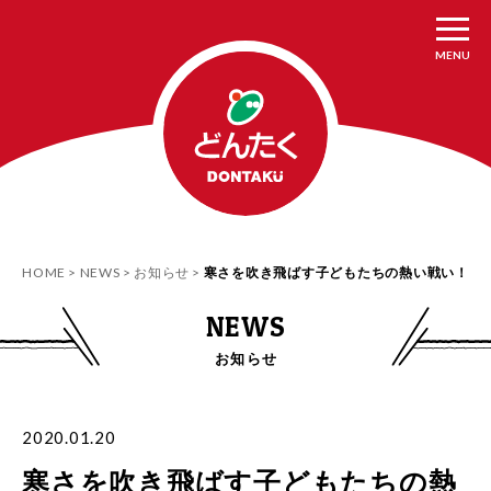
MENU
HOME
NEWS
お知らせ
寒さを吹き飛ばす子どもたちの熱い戦い！
NEWS
お知らせ
2020.01.20
寒さを吹き飛ばす子どもたちの熱