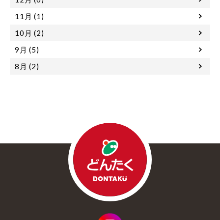
11月 (1)
10月 (2)
9月 (5)
8月 (2)