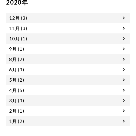
2020年
12月 (3)
11月 (3)
10月 (1)
9月 (1)
8月 (2)
6月 (3)
5月 (2)
4月 (5)
3月 (3)
2月 (1)
1月 (2)