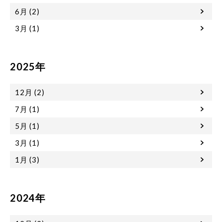
6月 (2)
3月 (1)
2025年
12月 (2)
7月 (1)
5月 (1)
3月 (1)
1月 (3)
2024年