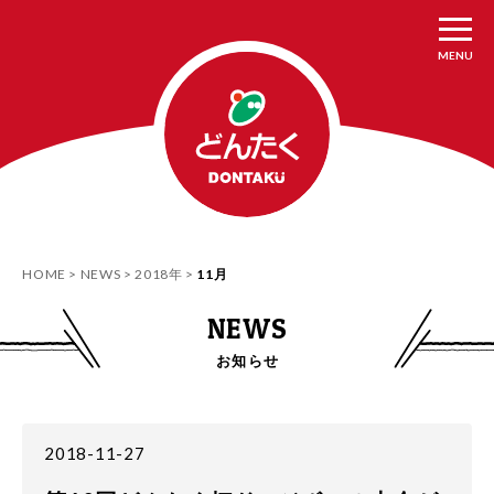
MENU
HOME
NEWS
2018年
11月
NEWS
お知らせ
2018-11-27