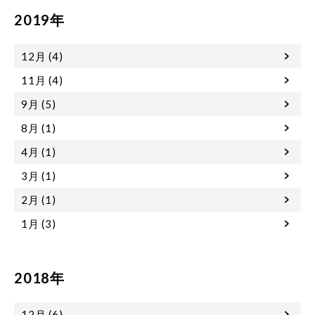
2019年
12月 (4)
11月 (4)
9月 (5)
8月 (1)
4月 (1)
3月 (1)
2月 (1)
1月 (3)
2018年
12月 (6)