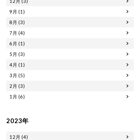
12月 (3)
9月 (1)
8月 (3)
7月 (4)
6月 (1)
5月 (3)
4月 (1)
3月 (5)
2月 (3)
1月 (6)
2023年
12月 (4)