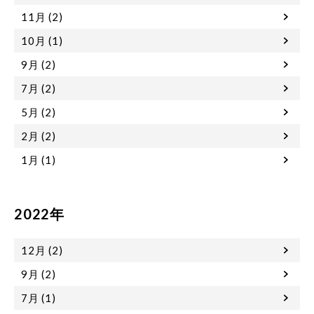
11月 (2)
10月 (1)
9月 (2)
7月 (2)
5月 (2)
2月 (2)
1月 (1)
2022年
12月 (2)
9月 (2)
7月 (1)