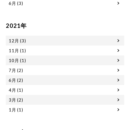
6月 (3)
2021年
12月 (3)
11月 (1)
10月 (1)
7月 (2)
6月 (2)
4月 (1)
3月 (2)
1月 (1)