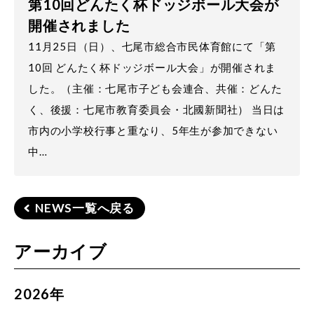
第10回どんたく杯ドッジボール大会が
開催されました
11月25日（日）、七尾市総合市民体育館にて「第
10回 どんたく杯ドッジボール大会」が開催されま
した。（主催：七尾市子ども会連合、共催：どんた
く、後援：七尾市教育委員会・北國新聞社） 当日は
市内の小学校行事と重なり、5年生が参加できない
中…
NEWS一覧へ戻る
アーカイブ
2026年