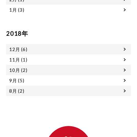
1月 (3)
2018年
12月 (6)
11月 (1)
10月 (2)
9月 (5)
8月 (2)