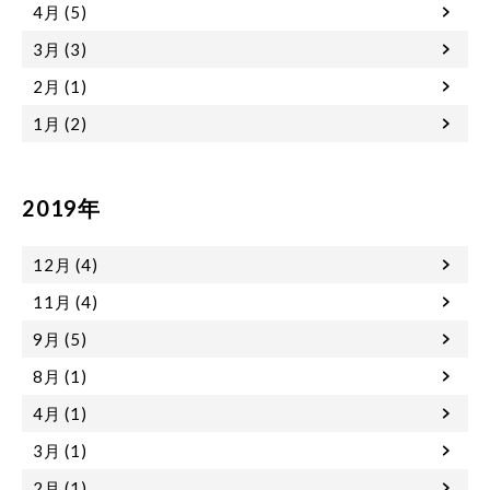
4月 (5)
3月 (3)
2月 (1)
1月 (2)
2019年
12月 (4)
11月 (4)
9月 (5)
8月 (1)
4月 (1)
3月 (1)
2月 (1)