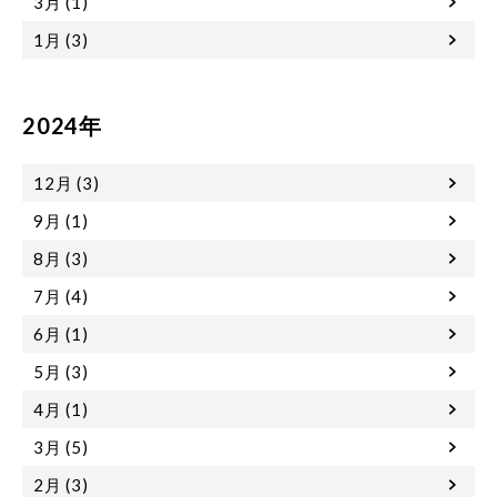
3月 (1)
1月 (3)
2024年
12月 (3)
9月 (1)
8月 (3)
7月 (4)
6月 (1)
5月 (3)
4月 (1)
3月 (5)
2月 (3)