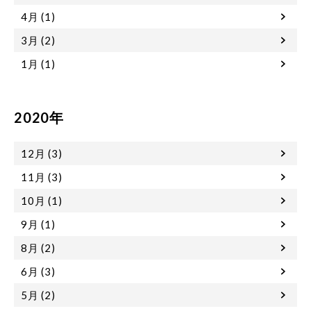
4月 (1)
3月 (2)
1月 (1)
2020年
12月 (3)
11月 (3)
10月 (1)
9月 (1)
8月 (2)
6月 (3)
5月 (2)