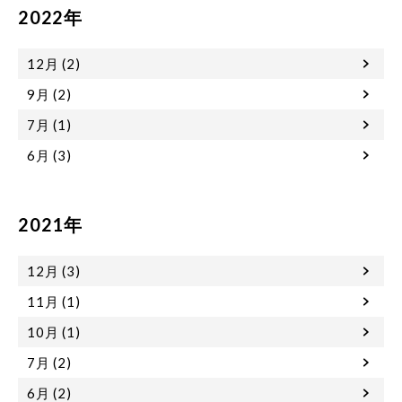
2022年
12月 (2)
9月 (2)
7月 (1)
6月 (3)
2021年
12月 (3)
11月 (1)
10月 (1)
7月 (2)
6月 (2)