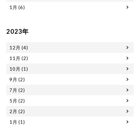
1月 (6)
2023年
12月 (4)
11月 (2)
10月 (1)
9月 (2)
7月 (2)
5月 (2)
2月 (2)
1月 (1)