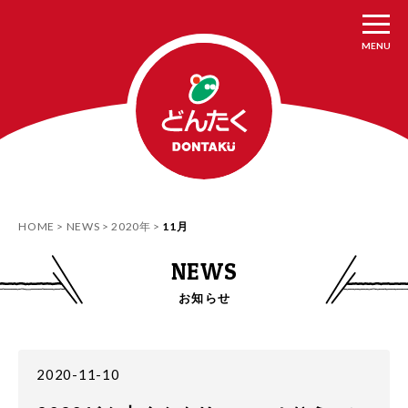
MENU
HOME
NEWS
2020年
11月
NEWS
お知らせ
2020-11-10