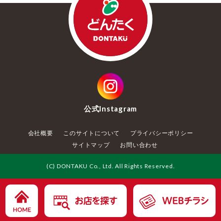
公式
Instagram
会社概要
このサイトについて
プライバシーポリシー
サイトマップ
お問い合わせ
(C) DONTAKU Co., Ltd. All Rights Reserved.