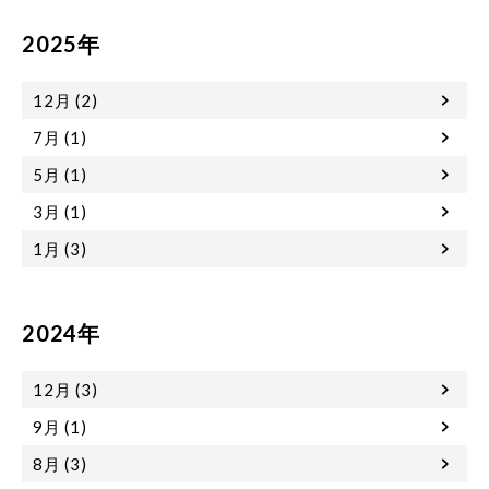
2025年
12月 (2)
7月 (1)
5月 (1)
3月 (1)
1月 (3)
2024年
12月 (3)
9月 (1)
8月 (3)