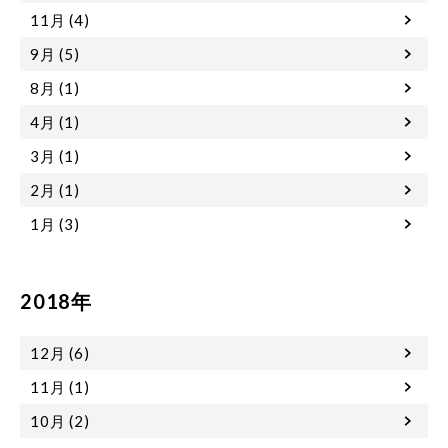
11月 (4)
9月 (5)
8月 (1)
4月 (1)
3月 (1)
2月 (1)
1月 (3)
2018年
12月 (6)
11月 (1)
10月 (2)