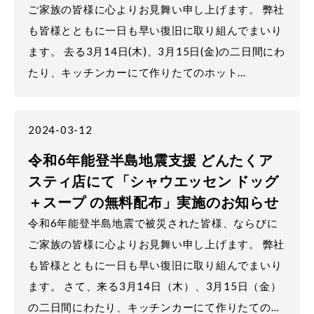
ご家族の皆様に心よりお見舞い申し上げます。 弊社
も皆様とともに一日も早い復旧に取り組んでまいり
ます。 去る3月14日(木)、3月15日(金)の二日間にわ
たり、キッチンカーにて作りたてのホット…
2024-03-12
令和6年能登半島地震支援 どんたくア
スティ店にて「シャウエッセン ドッグ
＋スープ の無料配布」実施のお知らせ
令和6年能登半島地震で被災された皆様、ならびに
ご家族の皆様に心よりお見舞い申し上げます。 弊社
も皆様とともに一日も早い復旧に取り組んでまいり
ます。 さて、来る3月14日（木）、3月15日（金）
の二日間にわたり、キッチンカーにて作りたての…