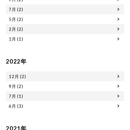
7月 (2)
5月 (2)
2月 (2)
1月 (1)
2022年
12月 (2)
9月 (2)
7月 (1)
6月 (3)
2021年