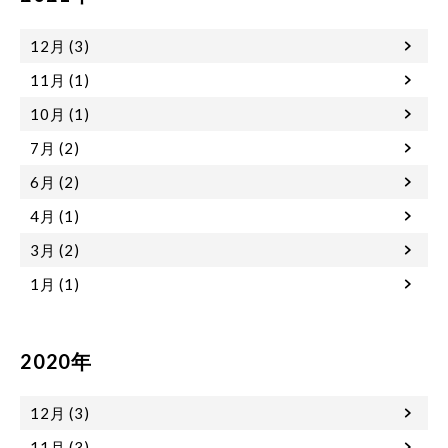
12月 (3)
11月 (1)
10月 (1)
7月 (2)
6月 (2)
4月 (1)
3月 (2)
1月 (1)
2020年
12月 (3)
11月 (3)