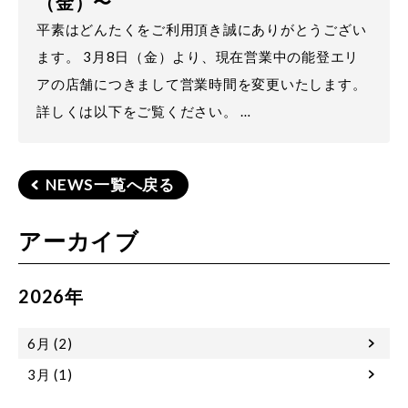
（金）〜
平素はどんたくをご利用頂き誠にありがとうござい
ます。 3月8日（金）より、現在営業中の能登エリ
アの店舗につきまして営業時間を変更いたします。
詳しくは以下をご覧ください。 …
NEWS一覧へ戻る
アーカイブ
2026年
6月 (2)
3月 (1)