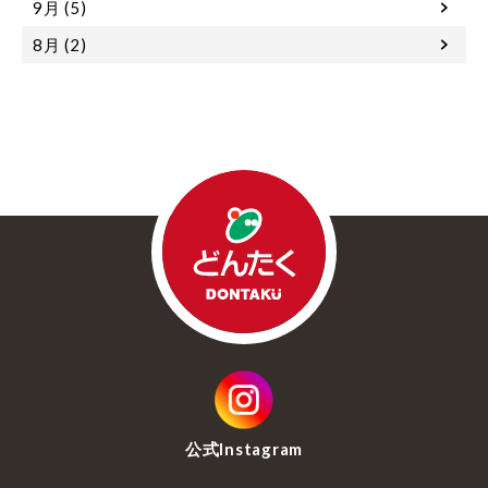
9月 (5)
8月 (2)
公式
Instagram