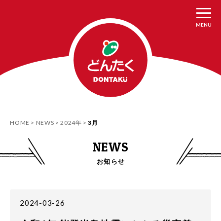
MENU
HOME
NEWS
2024年
3月
NEWS
お知らせ
2024-03-26