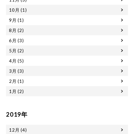
10月 (1)
9月 (1)
8月 (2)
6月 (3)
5月 (2)
4月 (5)
3月 (3)
2月 (1)
1月 (2)
2019年
12月 (4)