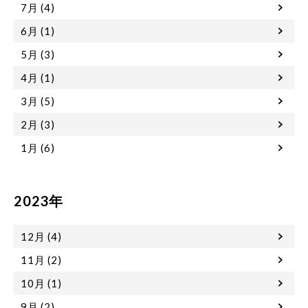
7月 (4)
6月 (1)
5月 (3)
4月 (1)
3月 (5)
2月 (3)
1月 (6)
2023年
12月 (4)
11月 (2)
10月 (1)
9月 (2)