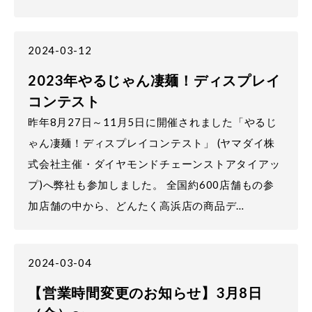
2024-03-12
2023年やるじゃん凄麺！ディスプレイ
コンテスト
昨年8月27日～11月5日に開催されました「やるじ
ゃん凄麺！ディスプレイコンテスト」 (ヤマダイ株
式会社主催・ダイヤモンドチェーンストアタイアッ
プ)へ弊社も参加しました。 全国約600店舗もの参
加店舗の中から、どんたく高浜店の商品デ…
2024-03-04
【営業時間変更のお知らせ】3月8日