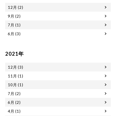
12月 (2)
9月 (2)
7月 (1)
6月 (3)
2021年
12月 (3)
11月 (1)
10月 (1)
7月 (2)
6月 (2)
4月 (1)