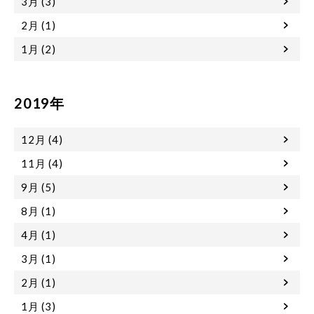
3月 (3)
2月 (1)
1月 (2)
2019年
12月 (4)
11月 (4)
9月 (5)
8月 (1)
4月 (1)
3月 (1)
2月 (1)
1月 (3)