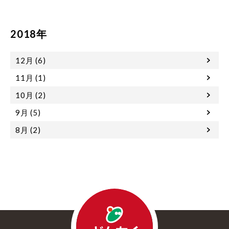
2018年
12月 (6)
11月 (1)
10月 (2)
9月 (5)
8月 (2)