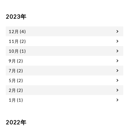
2023年
12月 (4)
11月 (2)
10月 (1)
9月 (2)
7月 (2)
5月 (2)
2月 (2)
1月 (1)
2022年