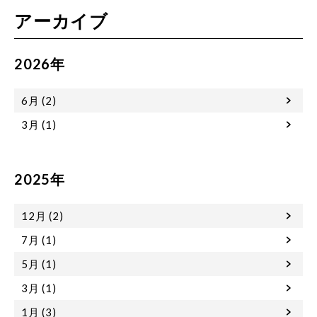
アーカイブ
2026年
6月 (2)
3月 (1)
2025年
12月 (2)
7月 (1)
5月 (1)
3月 (1)
1月 (3)