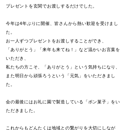
プレゼントを玄関でお渡しするだけでした。
今年は4年ぶりに開催、皆さんから熱い歓迎を受けまし
た。
お一人ずつプレゼントをお渡しすることができ、
「ありがとう」「来年も来てね！」など温かいお言葉を
いただき、
私たちの方こそ、「ありがとう」という気持ちになり、
また明日から頑張ろうという「元気」をいただきまし
た。
会の最後にはお礼に園で製造している「ポン菓子」をい
ただきました。
これからもどんたくは地域との繋がりを大切にしなが