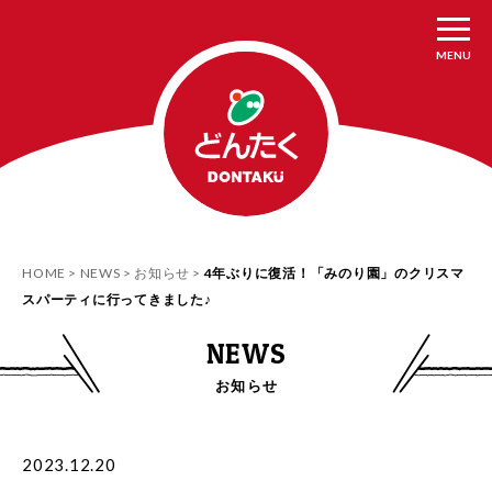
MENU
HOME
NEWS
お知らせ
4年ぶりに復活！「みのり園」のクリスマ
スパーティに行ってきました♪
NEWS
お知らせ
2023.12.20