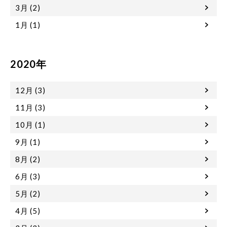
3月 (2)
1月 (1)
2020年
12月 (3)
11月 (3)
10月 (1)
9月 (1)
8月 (2)
6月 (3)
5月 (2)
4月 (5)