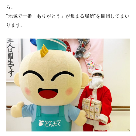
ら、
“地域で一番「ありがとう」が集まる場所”を目指してまい
ります。