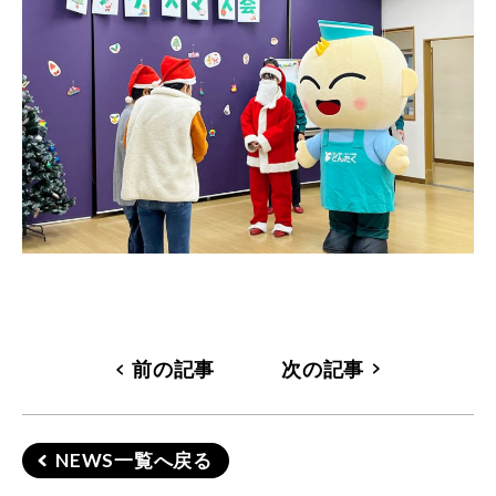
前の記事
次の記事
NEWS一覧へ戻る