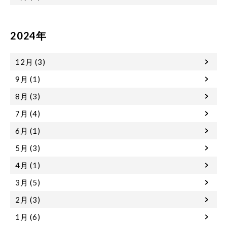
2024年
12月 (3)
9月 (1)
8月 (3)
7月 (4)
6月 (1)
5月 (3)
4月 (1)
3月 (5)
2月 (3)
1月 (6)