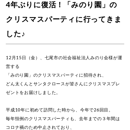
4年ぶりに復活！「みのり園」の
クリスマスパーティに行ってきま
した♪
12月15日（金）、七尾市の社会福祉法人みのり会様が運
営する
「みのり園」のクリスマスパーティに招待され、
どん太くんとサンタクロースが皆さんにクリスマスプレ
ゼントをお届けしました。
平成10年に初めて訪問した時から、今年で26回目。
毎年恒例のクリスマスパーティも、去年までの３年間は
コロナ禍のため中止されており、